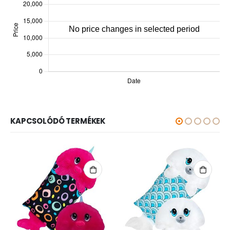
KAPCSOLÓDÓ TERMÉKEK