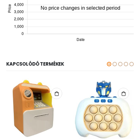
KAPCSOLÓDÓ TERMÉKEK