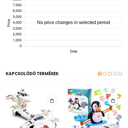
KAPCSOLÓDÓ TERMÉKEK