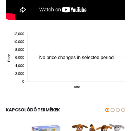
KAPCSOLÓDÓ TERMÉKEK