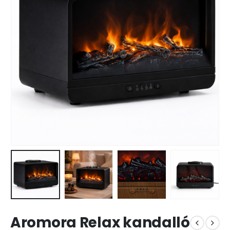
Aromora Relax kandalló