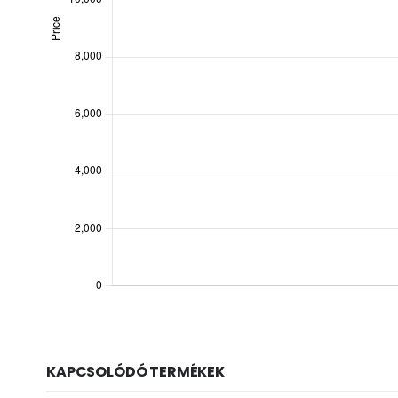
KAPCSOLÓDÓ TERMÉKEK