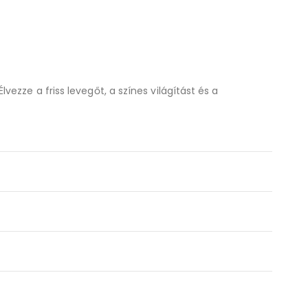
zze a friss levegőt, a színes világítást és a