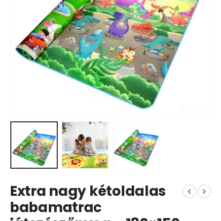
Extra nagy kétoldalas
babamatrac