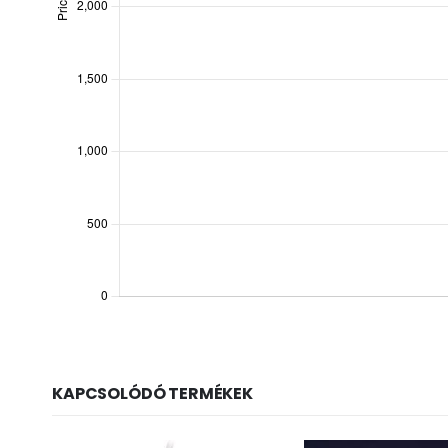
KAPCSOLÓDÓ TERMÉKEK