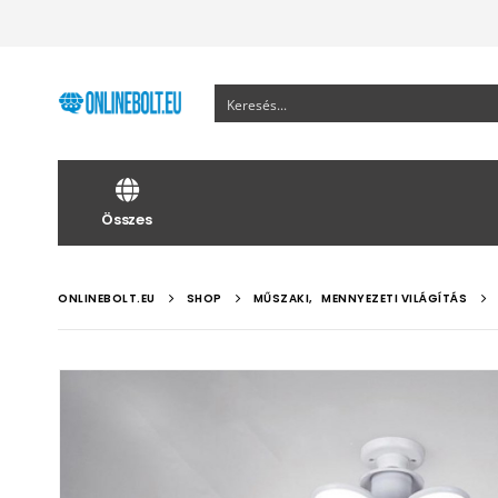
Összes
ONLINEBOLT.EU
SHOP
MŰSZAKI
,
MENNYEZETI VILÁGÍTÁS