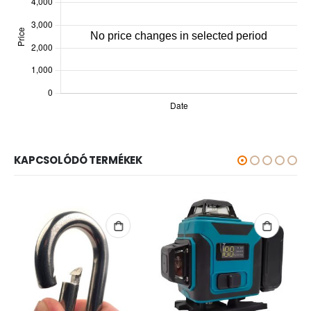
KAPCSOLÓDÓ TERMÉKEK