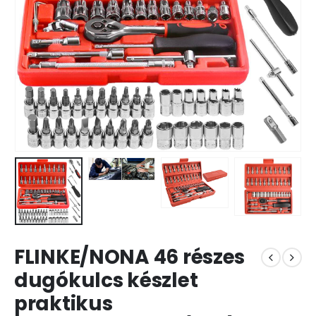
FLINKE/NONA 46 részes
dugókulcs készlet
praktikus