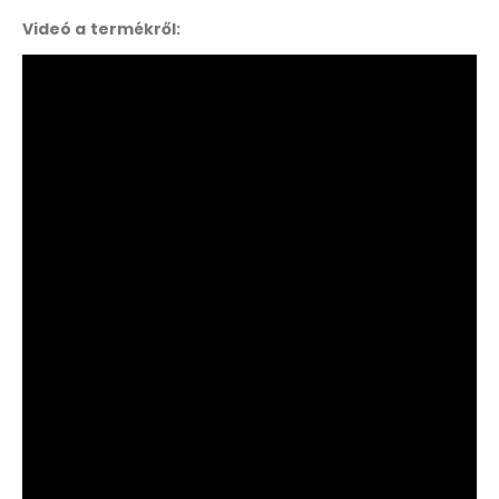
Videó a termékről: