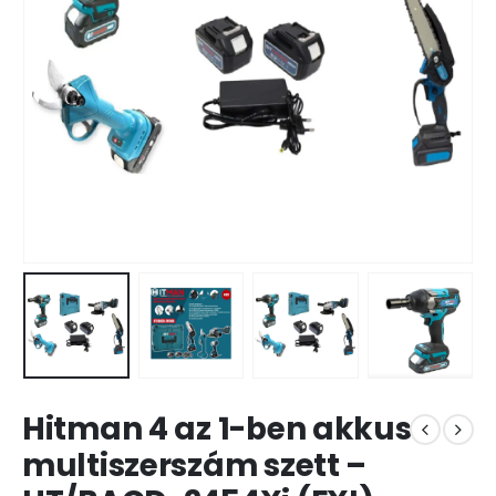
Hitman 4 az 1-ben akkus
multiszerszám szett –