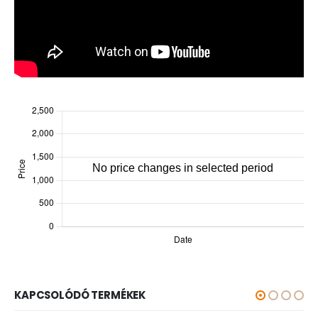
KAPCSOLÓDÓ TERMÉKEK