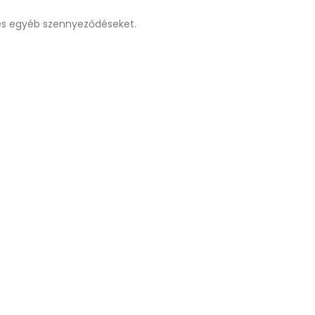
 és egyéb szennyeződéseket.