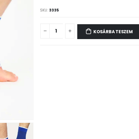
SKU:
3335
KOSÁRBA TESZEM