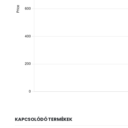
KAPCSOLÓDÓ TERMÉKEK