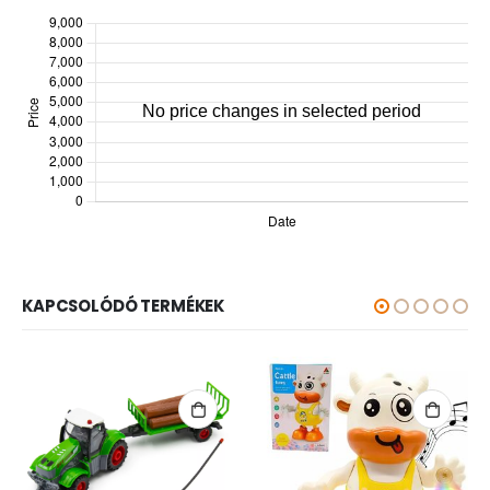
KAPCSOLÓDÓ TERMÉKEK