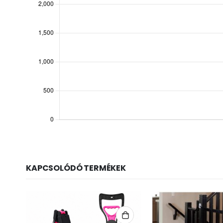
KAPCSOLÓDÓ TERMÉKEK