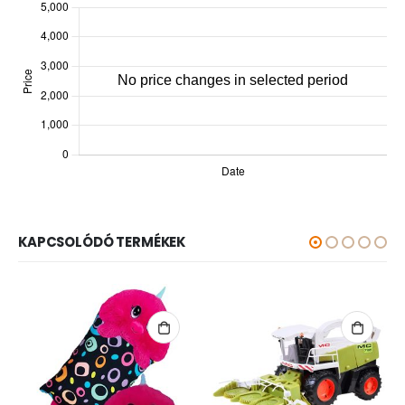
KAPCSOLÓDÓ TERMÉKEK