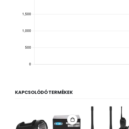
KAPCSOLÓDÓ TERMÉKEK