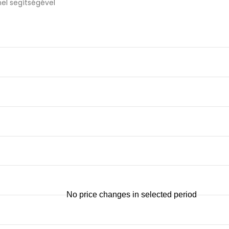
el segítségével