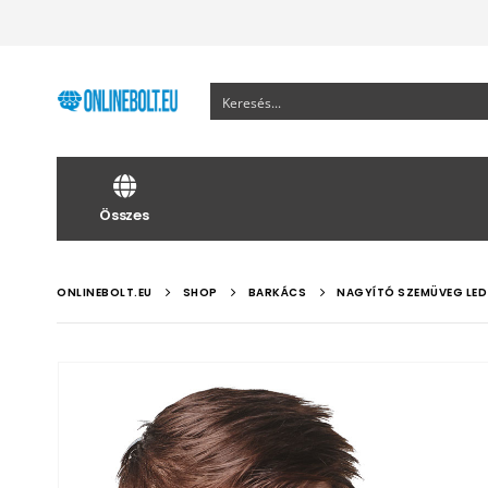
Összes
ONLINEBOLT.EU
SHOP
BARKÁCS
NAGYÍTÓ SZEMÜVEG LED