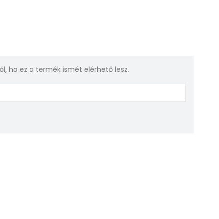
rról, ha ez a termék ismét elérhető lesz.