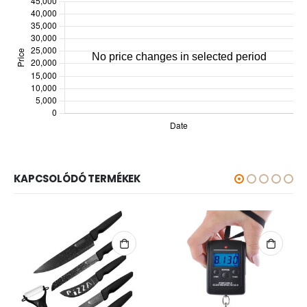
KAPCSOLÓDÓ TERMÉKEK