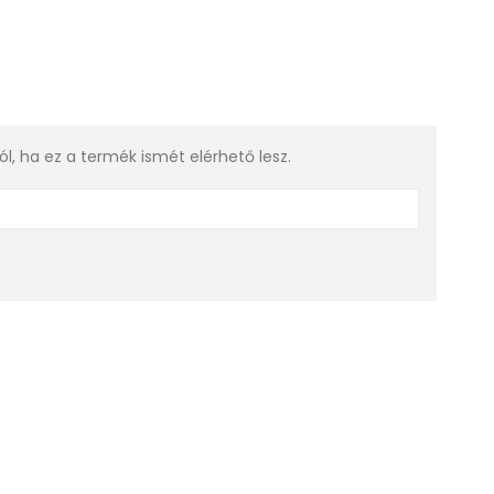
rról, ha ez a termék ismét elérhető lesz.