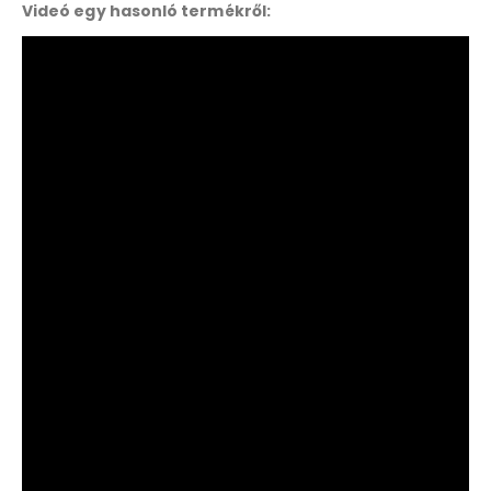
Videó egy hasonló termékről: