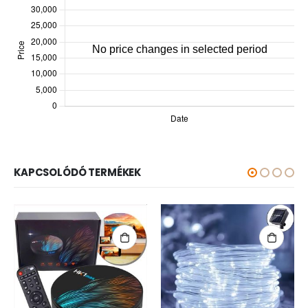
KAPCSOLÓDÓ TERMÉKEK