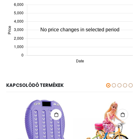
KAPCSOLÓDÓ TERMÉKEK