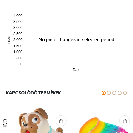
KAPCSOLÓDÓ TERMÉKEK