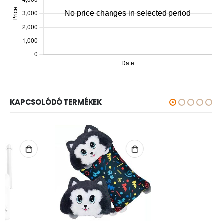
KAPCSOLÓDÓ TERMÉKEK