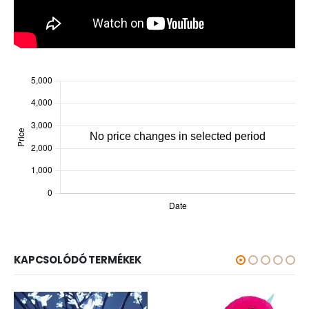
KAPCSOLÓDÓ TERMÉKEK