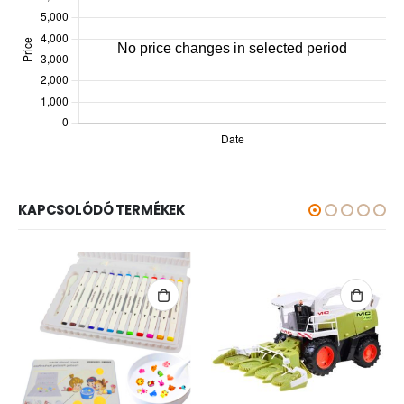
KAPCSOLÓDÓ TERMÉKEK