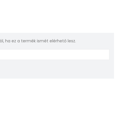
rról, ha ez a termék ismét elérhető lesz.