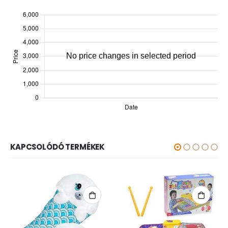
KAPCSOLÓDÓ TERMÉKEK