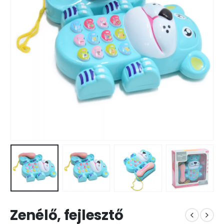
Zenélő, fejlesztő