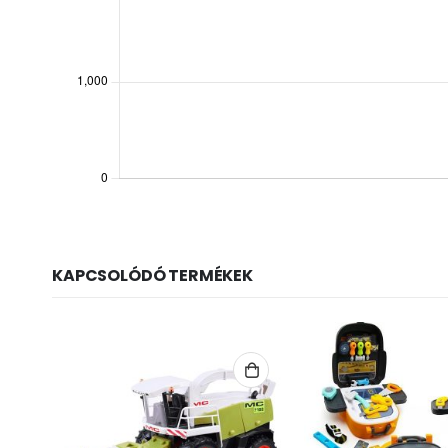
KAPCSOLÓDÓ TERMÉKEK