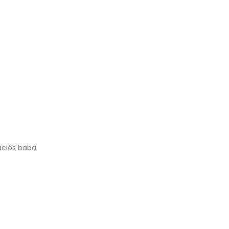
ációs baba