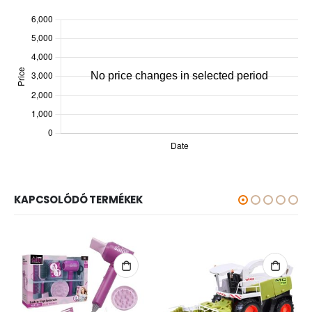
KAPCSOLÓDÓ TERMÉKEK