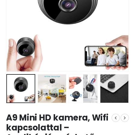
A9 Mini HD kamera, Wifi
kapcsolattal –