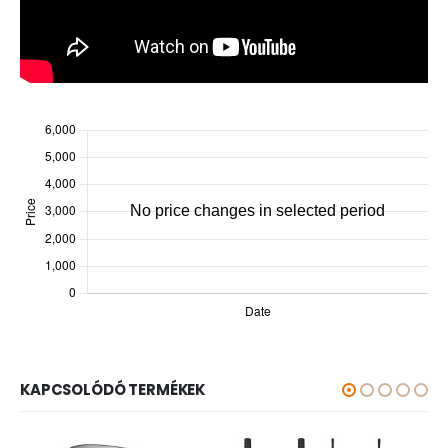
KAPCSOLÓDÓ TERMÉKEK