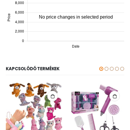
KAPCSOLÓDÓ TERMÉKEK