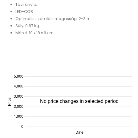
Távirányító
LED-COB
Optimális szerelési magasság: 2-3 m
Súly: 0,67 kg
Méret: 19 x 18 x 6 cm