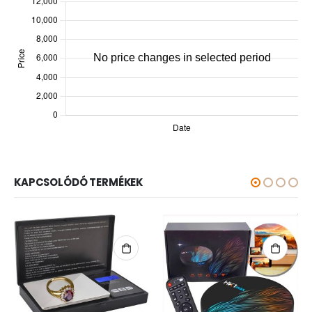
KAPCSOLÓDÓ TERMÉKEK