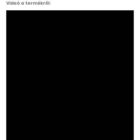
Videó a termékről: