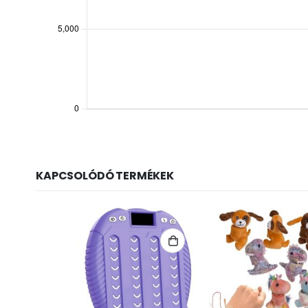
KAPCSOLÓDÓ TERMÉKEK