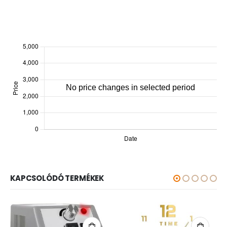
KAPCSOLÓDÓ TERMÉKEK