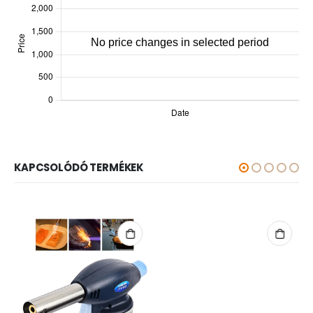
KAPCSOLÓDÓ TERMÉKEK