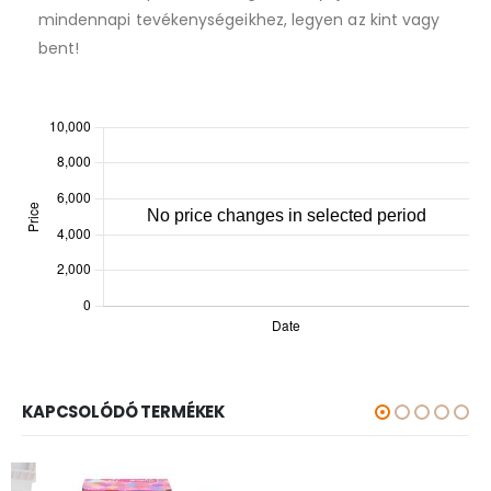
mindennapi tevékenységeikhez, legyen az kint vagy
bent!
KAPCSOLÓDÓ TERMÉKEK