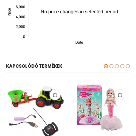
KAPCSOLÓDÓ TERMÉKEK