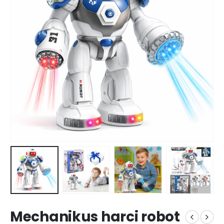
Mechanikus harci robot