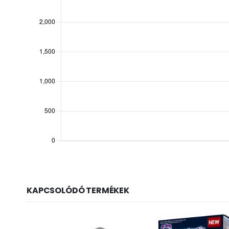
KAPCSOLÓDÓ TERMÉKEK