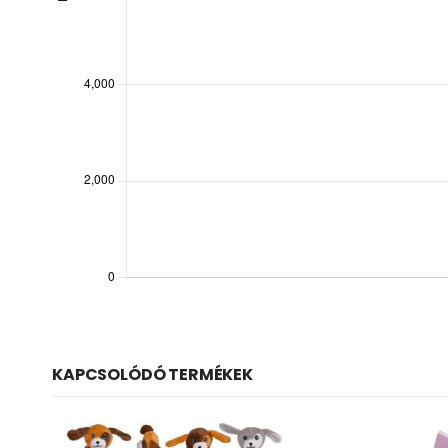
KAPCSOLÓDÓ TERMÉKEK