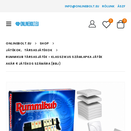
INFO@ONLINEBOLT.EU
RÓLUNK
ÁSZF
0
0
ONLINEBOLT.EU
SHOP
JÁTÉKOK
,
TÁRSASJÁTÉKOK
RUMMIKUB TÁRSASJÁTÉK – KLASSZIKUS SZÁMLAPKA JÁTÉK
AKÁR 4 JÁTÉKOS SZÁMÁRA (BBJ)