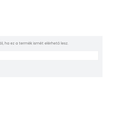
rról, ha ez a termék ismét elérhető lesz.