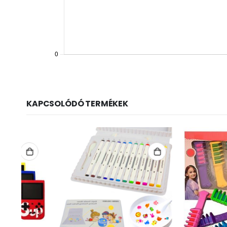
KAPCSOLÓDÓ TERMÉKEK